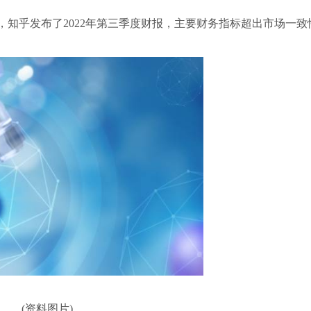
后，知乎发布了2022年第三季度财报，主要财务指标超出市场一致
(资料图片)