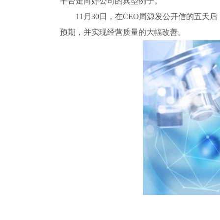
平台走向好公司的典型例子。
11月30日，在CEO周源发公开信的五天
预期，并实现经营质量的大幅改善。