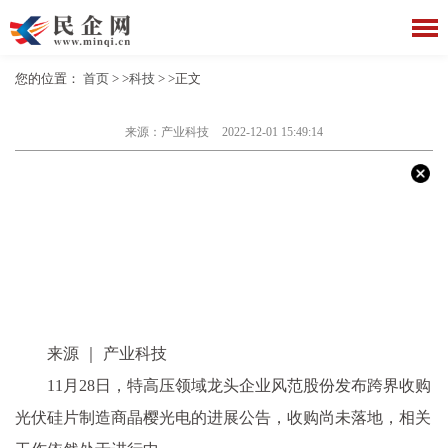
您的位置：
首页
> >
科技
> >正文
来源：产业科技
2022-12-01 15:49:14
来源 ｜ 产业科技
11月28日，特高压领域龙头企业风范股份发布跨界收购
光伏硅片制造商晶樱光电的进展公告，收购尚未落地，相关