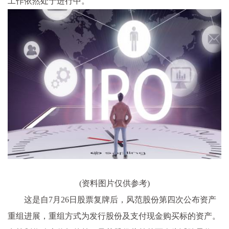
工作依然处于进行中。
(资料图片仅供参考)
这是自7月26日股票复牌后，风范股份第四次公布资产
重组进展，重组方式为发行股份及支付现金购买标的资产。