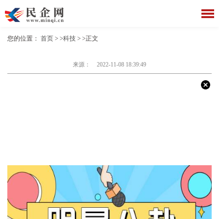
您的位置：
首页
> >
科技
> >正文
来源：
2022-11-08 18:39:49