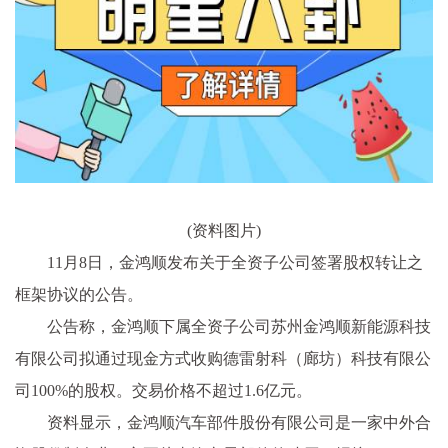
(资料图片)
11月8日，金鸿顺发布关于全资子公司签署股权转让之
框架协议的公告。
公告称，金鸿顺下属全资子公司苏州金鸿顺新能源科技
有限公司拟通过现金方式收购德雷射科（廊坊）科技有限公
司100%的股权。交易价格不超过1.6亿元。
资料显示，金鸿顺汽车部件股份有限公司是一家中外合